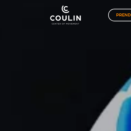
PREND