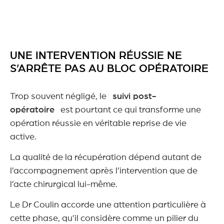
UNE INTERVENTION RÉUSSIE NE
S’ARRÊTE PAS AU BLOC OPÉRATOIRE
Trop souvent négligé, le
suivi post-
opératoire
est pourtant ce qui transforme une
opération réussie en véritable reprise de vie
active.
La qualité de la récupération dépend autant de
l’accompagnement après l’intervention que de
l’acte chirurgical lui-même.
Le Dr Coulin accorde une attention particulière à
cette phase, qu’il considère comme un pilier du