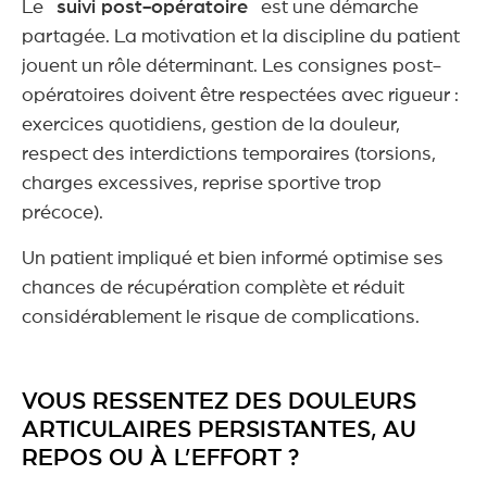
Le
suivi post-opératoire
est une démarche
partagée. La motivation et la discipline du patient
jouent un rôle déterminant. Les consignes post-
opératoires doivent être respectées avec rigueur :
exercices quotidiens, gestion de la douleur,
respect des interdictions temporaires (torsions,
charges excessives, reprise sportive trop
précoce).
Un patient impliqué et bien informé optimise ses
chances de récupération complète et réduit
considérablement le risque de complications.
VOUS RESSENTEZ DES DOULEURS
ARTICULAIRES PERSISTANTES, AU
REPOS OU À L’EFFORT ?