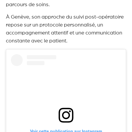
parcours de soins.
À Genève, son approche du suivi post-opératoire
repose sur un protocole personnalisé, un
accompagnement attentif et une communication
constante avec le patient.
Voir cette publication sur Instagram