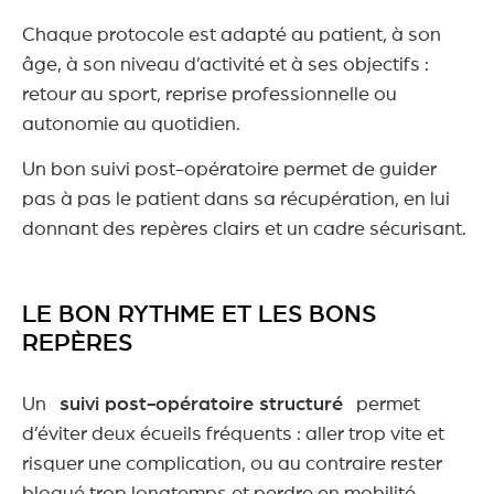
Chaque protocole est adapté au patient, à son
âge, à son niveau d’activité et à ses objectifs :
retour au sport, reprise professionnelle ou
autonomie au quotidien.
Un bon suivi post-opératoire permet de guider
pas à pas le patient dans sa récupération, en lui
donnant des repères clairs et un cadre sécurisant.
LE BON RYTHME ET LES BONS
REPÈRES
Un
suivi post-opératoire structuré
permet
d’éviter deux écueils fréquents : aller trop vite et
risquer une complication, ou au contraire rester