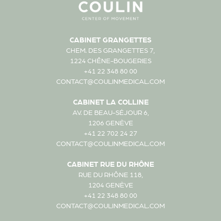
CABINET GRANGETTES
CHEM. DES GRANGETTES 7,
1224 CHÊNE-BOUGERIES
+41 22 348 80 00
CONTACT@COULINMEDICAL.COM
CABINET LA COLLINE
AV. DE BEAU-SÉJOUR 6,
1206 GENÈVE
+41 22 702 24 27
CONTACT@COULINMEDICAL.COM
CABINET RUE DU RHÔNE
RUE DU RHÔNE 118,
1204 GENÈVE
+41 22 348 80 00
CONTACT@COULINMEDICAL.COM