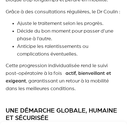
bloqué trop longtemps et perdre en mobilité.
Grâce à des consultations régulières, le Dr Coulin :
Ajuste le traitement selon les progrès.
Décide du bon moment pour passer d’une
phase à l’autre.
Anticipe les ralentissements ou
complications éventuelles.
Cette progression individualisée rend le suivi
post-opératoire à la fois
actif, bienveillant et
exigeant
, garantissant un retour à la mobilité
dans les meilleures conditions.
UNE DÉMARCHE GLOBALE, HUMAINE
ET SÉCURISÉE