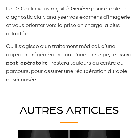
Le Dr Coulin vous reçoit à Genève pour établir un
diagnostic clair, analyser vos examens d’imagerie
et vous orienter vers la prise en charge la plus
adaptée.
Qu’il s’agisse d’un traitement médical, d’une
approche régénérative ou d’une chirurgie, le
suivi
post-opératoire
restera toujours au centre du
parcours, pour assurer une récupération durable
et sécurisée.
AUTRES ARTICLES