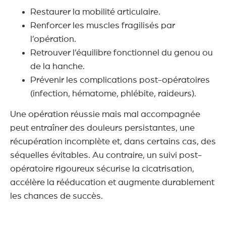
Restaurer la mobilité articulaire.
Renforcer les muscles fragilisés par
l’opération.
Retrouver l’équilibre fonctionnel du genou ou
de la hanche.
Prévenir les complications post-opératoires
(infection, hématome, phlébite, raideurs).
Une opération réussie mais mal accompagnée
peut entraîner des douleurs persistantes, une
récupération incomplète et, dans certains cas, des
séquelles évitables. Au contraire, un suivi post-
opératoire rigoureux sécurise la cicatrisation,
accélère la rééducation et augmente durablement
les chances de succès.