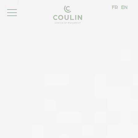
FR
EN