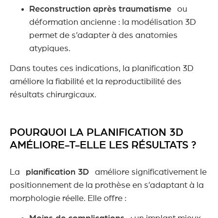
Reconstruction après traumatisme
ou
déformation ancienne : la modélisation 3D
permet de s’adapter à des anatomies
atypiques.
Dans toutes ces indications, la planification 3D
améliore la fiabilité et la reproductibilité des
résultats chirurgicaux.
POURQUOI LA PLANIFICATION 3D
AMÉLIORE-T-ELLE LES RÉSULTATS ?
La
planification 3D
améliore significativement le
positionnement de la prothèse en s’adaptant à la
morphologie réelle. Elle offre :