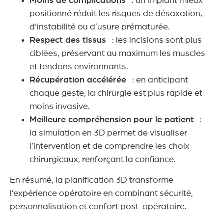
Moins de complications
: un implant mieux
positionné réduit les risques de désaxation,
d’instabilité ou d’usure prématurée.
Respect des tissus
: les incisions sont plus
ciblées, préservant au maximum les muscles
et tendons environnants.
Récupération accélérée
: en anticipant
chaque geste, la chirurgie est plus rapide et
moins invasive.
Meilleure compréhension pour le patient
:
la simulation en 3D permet de visualiser
l’intervention et de comprendre les choix
chirurgicaux, renforçant la confiance.
En résumé, la planification 3D transforme
l’expérience opératoire en combinant sécurité,
personnalisation et confort post-opératoire.