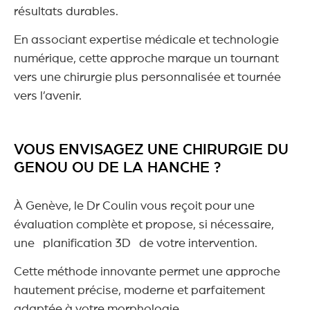
résultats durables.
En associant expertise médicale et technologie
numérique, cette approche marque un tournant
vers une chirurgie plus personnalisée et tournée
vers l’avenir.
VOUS ENVISAGEZ UNE CHIRURGIE DU
GENOU OU DE LA HANCHE ?
À Genève, le Dr Coulin vous reçoit pour une
évaluation complète et propose, si nécessaire,
une planification 3D de votre intervention.
Cette méthode innovante permet une approche
hautement précise, moderne et parfaitement
adaptée à votre morphologie.