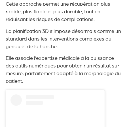
Cette approche permet une récupération plus
rapide, plus fiable et plus durable, tout en
réduisant les risques de complications.
La planification 3D s’impose désormais comme un
standard dans les interventions complexes du
genou et de la hanche.
Elle associe l’expertise médicale à la puissance
des outils numériques pour obtenir un résultat sur
mesure, parfaitement adapté à la morphologie du
patient.