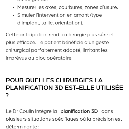
Mesurer les axes, courbures, zones d’usure.
Simuler l’intervention en amont (type
d’implant, taille, orientation).
Cette anticipation rend la chirurgie plus sûre et
plus efficace. Le patient bénéficie d’un geste
chirurgical parfaitement adapté, limitant les
imprévus au bloc opératoire.
POUR QUELLES CHIRURGIES LA
PLANIFICATION 3D EST-ELLE UTILISÉE
?
Le Dr Coulin intègre la
planification 3D
dans
plusieurs situations spécifiques où la précision est
déterminante :