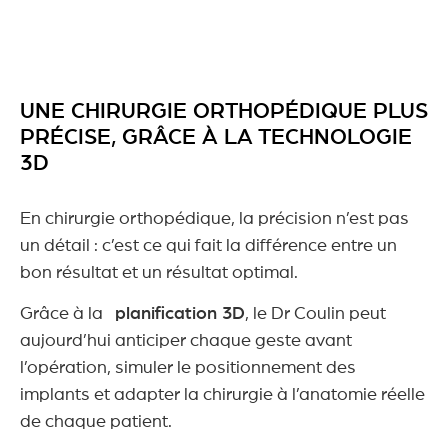
UNE CHIRURGIE ORTHOPÉDIQUE PLUS
PRÉCISE, GRÂCE À LA TECHNOLOGIE
3D
En chirurgie orthopédique, la précision n’est pas
un détail : c’est ce qui fait la différence entre un
bon résultat et un résultat optimal.
Grâce à la
planification 3D
, le Dr Coulin peut
aujourd’hui anticiper chaque geste avant
l’opération, simuler le positionnement des
implants et adapter la chirurgie à l’anatomie réelle
de chaque patient.