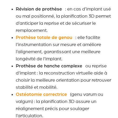
Révision de prothèse
: en cas d’implant usé
ou mal positionné, la planification 3D permet
d’anticiper la reprise et de sécuriser le
remplacement.
Prothèse totale de genou
: elle facilite
l’instrumentation sur mesure et améliore
l’alignement, garantissant une meilleure
longévité de l’implant.
Prothèse de hanche complexe
ou reprise
d’implant : la reconstruction virtuelle aide à
choisir la meilleure orientation pour retrouver
stabilité et mobilité.
Ostéotomie correctrice
(genu varum ou
valgum) : la planification 3D assure un
réalignement précis pour soulager
l’articulation.