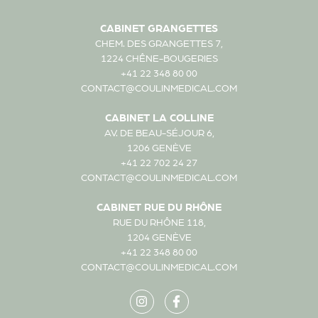
CABINET GRANGETTES
CHEM. DES GRANGETTES 7,
1224 CHÊNE-BOUGERIES
+41 22 348 80 00
CONTACT@COULINMEDICAL.COM
CABINET LA COLLINE
AV. DE BEAU-SÉJOUR 6,
1206 GENÈVE
+41 22 702 24 27
CONTACT@COULINMEDICAL.COM
CABINET RUE DU RHÔNE
RUE DU RHÔNE 118,
1204 GENÈVE
+41 22 348 80 00
CONTACT@COULINMEDICAL.COM