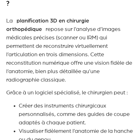
?
La
planification 3D en chirurgie
orthopédique
repose sur l’analyse d’images
médicales précises (scanner ou IRM) qui
permettent de reconstruire virtuellement
l’articulation en trois dimensions. Cette
reconstitution numérique offre une vision fidèle de
l’anatomie, bien plus détaillée qu’une
radiographie classique.
Grâce à un logiciel spécialisé, le chirurgien peut :
Créer des instruments chirurgicaux
personnalisés, comme des guides de coupe
adaptés à chaque patient.
Visualiser fidèlement l’anatomie de la hanche
ou du genou.