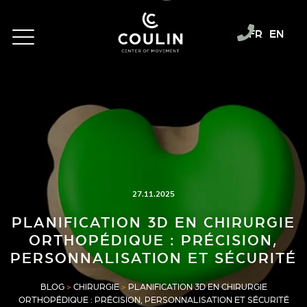
FR
EN
27.11.2025
PLANIFICATION 3D EN CHIRURGIE
ORTHOPÉDIQUE : PRÉCISION,
PERSONNALISATION ET SÉCURITÉ
BLOG
>
CHIRURGIE
>
PLANIFICATION 3D EN CHIRURGIE
ORTHOPÉDIQUE : PRÉCISION, PERSONNALISATION ET SÉCURITÉ