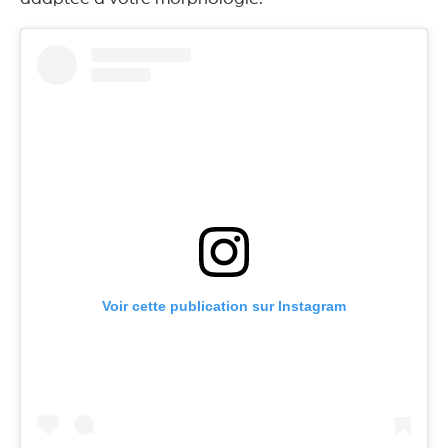
Voir cette publication sur Instagram