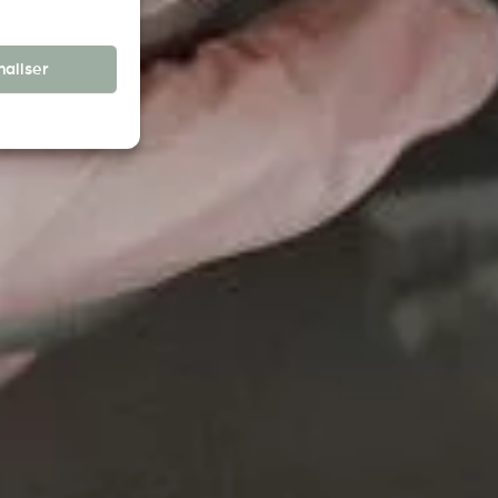
aliser