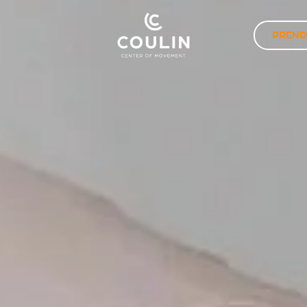
PREND