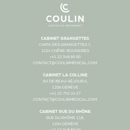
CABINET GRANGETTES
CHEM. DES GRANGETTES 7,
1224 CHÊNE-BOUGERIES
+41 22 348 80 00
CONTACT@COULINMEDICAL.COM
CABINET LA COLLINE
AV. DE BEAU-SÉJOUR 6,
1206 GENÈVE
+41 22 702 24 27
CONTACT@COULINMEDICAL.COM
CABINET RUE DU RHÔNE
RUE DU RHÔNE 118,
1204 GENÈVE
+41 22 348 80 00