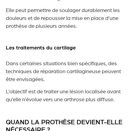
Elle peut permettre de soulager durablement les
douleurs et de repousser la mise en place d’une
prothèse de plusieurs années.
Les traitements du cartilage
Dans certaines situations bien spécifiques, des
techniques de réparation cartilagineuse peuvent
être envisagées.
L’objectif est de traiter une lésion localisée avant
qu’elle n’évolue vers une arthrose plus diffuse.
QUAND LA PROTHÈSE DEVIENT-ELLE
NÉCESSAIRE ?