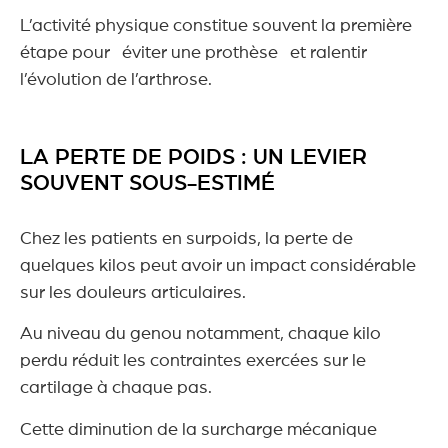
L’activité physique constitue souvent la première
étape pour éviter une prothèse et ralentir
l’évolution de l’arthrose.
LA PERTE DE POIDS : UN LEVIER
SOUVENT SOUS-ESTIMÉ
Chez les patients en surpoids, la perte de
quelques kilos peut avoir un impact considérable
sur les douleurs articulaires.
Au niveau du genou notamment, chaque kilo
perdu réduit les contraintes exercées sur le
cartilage à chaque pas.
Cette diminution de la surcharge mécanique