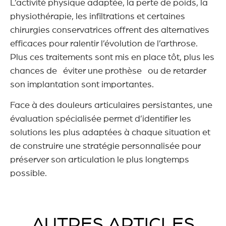
L’activité physique adaptée, la perte de poids, la
physiothérapie, les infiltrations et certaines
chirurgies conservatrices offrent des alternatives
efficaces pour ralentir l’évolution de l’arthrose.
Plus ces traitements sont mis en place tôt, plus les
chances de éviter une prothèse ou de retarder
son implantation sont importantes.
Face à des douleurs articulaires persistantes, une
évaluation spécialisée permet d’identifier les
solutions les plus adaptées à chaque situation et
de construire une stratégie personnalisée pour
préserver son articulation le plus longtemps
possible.
AUTRES ARTICLES