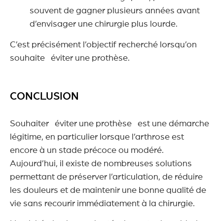
souvent de gagner plusieurs années avant
d’envisager une chirurgie plus lourde.
C’est précisément l’objectif recherché lorsqu’on
souhaite éviter une prothèse.
CONCLUSION
Souhaiter éviter une prothèse est une démarche
légitime, en particulier lorsque l’arthrose est
encore à un stade précoce ou modéré.
Aujourd’hui, il existe de nombreuses solutions
permettant de préserver l’articulation, de réduire
les douleurs et de maintenir une bonne qualité de
vie sans recourir immédiatement à la chirurgie.