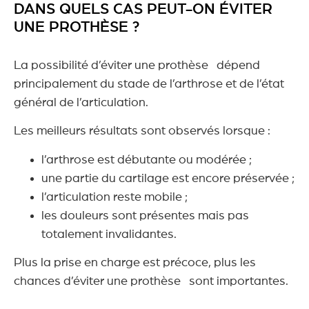
DANS QUELS CAS PEUT-ON ÉVITER
UNE PROTHÈSE ?
La possibilité d’éviter une prothèse dépend
principalement du stade de l’arthrose et de l’état
général de l’articulation.
Les meilleurs résultats sont observés lorsque :
l’arthrose est débutante ou modérée ;
une partie du cartilage est encore préservée ;
l’articulation reste mobile ;
les douleurs sont présentes mais pas
totalement invalidantes.
Plus la prise en charge est précoce, plus les
chances d’éviter une prothèse sont importantes.