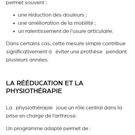
permet souvent :
une réduction des douleurs ;
une amélioration de la mobilité ;
un ralentissement de l’usure articulaire.
Dans certains cas, cette mesure simple contribue
significativement à éviter une prothèse pendant
plusieurs années.
LA RÉÉDUCATION ET LA
PHYSIOTHÉRAPIE
La physiothérapie joue un rôle central dans la
prise en charge de l’arthrose.
Un programme adapté permet de :