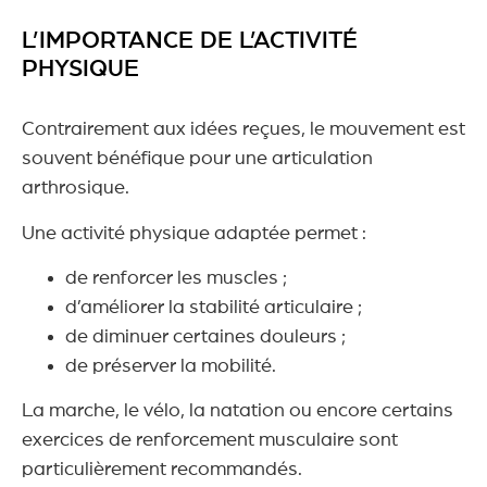
L’IMPORTANCE DE L’ACTIVITÉ
PHYSIQUE
Contrairement aux idées reçues, le mouvement est
souvent bénéfique pour une articulation
arthrosique.
Une activité physique adaptée permet :
de renforcer les muscles ;
d’améliorer la stabilité articulaire ;
de diminuer certaines douleurs ;
de préserver la mobilité.
La marche, le vélo, la natation ou encore certains
exercices de renforcement musculaire sont
particulièrement recommandés.