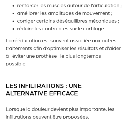
renforcer les muscles autour de l’articulation ;
améliorer les amplitudes de mouvement ;
corriger certains déséquilibres mécaniques ;
réduire les contraintes sur le cartilage.
La rééducation est souvent associée aux autres
traitements afin d’optimiser les résultats et d’aider
à éviter une prothèse le plus longtemps
possible.
LES INFILTRATIONS : UNE
ALTERNATIVE EFFICACE
Lorsque la douleur devient plus importante, les
infiltrations peuvent être proposées.