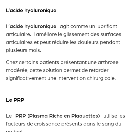
L’acide hyaluronique
L’
acide hyaluronique
agit comme un lubrifiant
articulaire. Il améliore le glissement des surfaces
articulaires et peut réduire les douleurs pendant
plusieurs mois.
Chez certains patients présentant une arthrose
modérée, cette solution permet de retarder
significativement une intervention chirurgicale.
Le PRP
Le
PRP (Plasma Riche en Plaquettes)
utilise les
facteurs de croissance présents dans le sang du
patient.