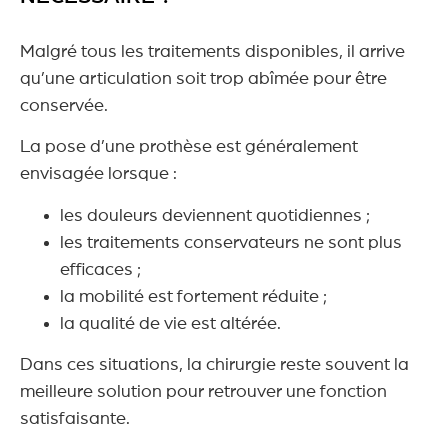
Malgré tous les traitements disponibles, il arrive
qu’une articulation soit trop abîmée pour être
conservée.
La pose d’une prothèse est généralement
envisagée lorsque :
les douleurs deviennent quotidiennes ;
les traitements conservateurs ne sont plus
efficaces ;
la mobilité est fortement réduite ;
la qualité de vie est altérée.
Dans ces situations, la chirurgie reste souvent la
meilleure solution pour retrouver une fonction
satisfaisante.