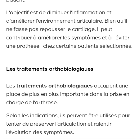
L’objectif est de diminuer l’inflammation et
d’améliorer l’environnement articulaire. Bien qu’il
ne fasse pas repousser le cartilage, il peut
contribuer à améliorer les symptômes et à éviter
une prothèse chez certains patients sélectionnés.
Les traitements orthobiologiques
Les
traitements orthobiologiques
occupent une
place de plus en plus importante dans la prise en
charge de l’arthrose.
Selon les indications, ils peuvent être utilisés pour
tenter de préserver l’articulation et ralentir
l’évolution des symptômes.