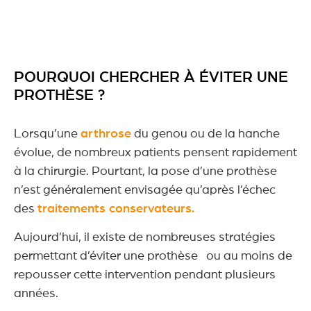
POURQUOI CHERCHER À ÉVITER UNE
PROTHÈSE ?
Lorsqu’une
arthrose
du genou ou de la hanche
évolue, de nombreux patients pensent rapidement
à la chirurgie. Pourtant, la pose d’une prothèse
n’est généralement envisagée qu’après l’échec
des
traitements conservateurs.
Aujourd’hui, il existe de nombreuses stratégies
permettant d’éviter une prothèse ou au moins de
repousser cette intervention pendant plusieurs
années.