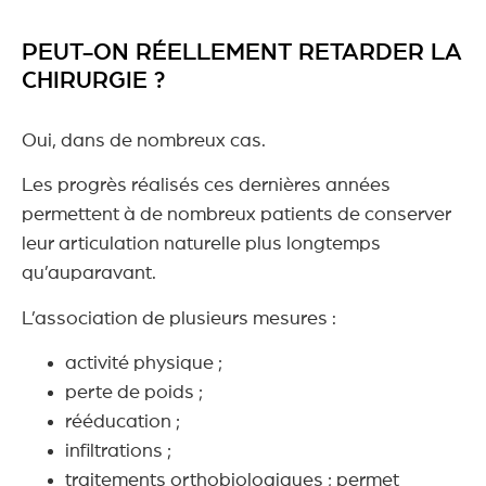
PEUT-ON RÉELLEMENT RETARDER LA
CHIRURGIE ?
Oui, dans de nombreux cas.
Les progrès réalisés ces dernières années
permettent à de nombreux patients de conserver
leur articulation naturelle plus longtemps
qu’auparavant.
L’association de plusieurs mesures :
activité physique ;
perte de poids ;
rééducation ;
infiltrations ;
traitements orthobiologiques ; permet