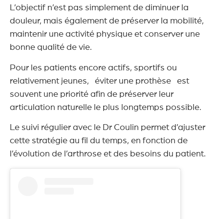
L’objectif n’est pas simplement de diminuer la
douleur, mais également de préserver la mobilité,
maintenir une activité physique et conserver une
bonne qualité de vie.
Pour les patients encore actifs, sportifs ou
relativement jeunes, éviter une prothèse est
souvent une priorité afin de préserver leur
articulation naturelle le plus longtemps possible.
Le suivi régulier avec le Dr Coulin permet d’ajuster
cette stratégie au fil du temps, en fonction de
l’évolution de l’arthrose et des besoins du patient.